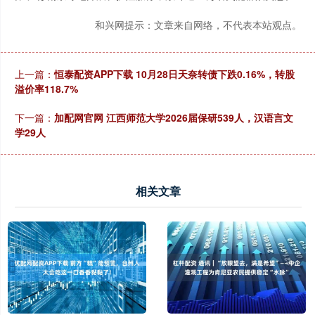
和兴网提示：文章来自网络，不代表本站观点。
上一篇：
恒泰配资APP下载 10月28日天奈转债下跌0.16%，转股
溢价率118.7%
下一篇：
加配网官网 江西师范大学2026届保研539人，汉语言文
学29人
相关文章