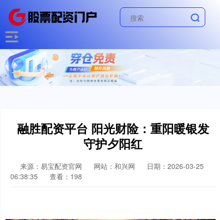
融胜配资平台 阳光财险：重阳暖银发
守护夕阳红
来源：易宝配资官网
网站：和兴网
日期：2026-03-25
06:38:35
查看：198