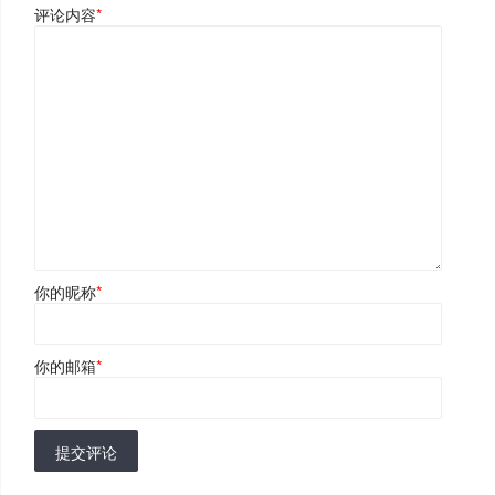
评论内容
*
你的昵称
*
你的邮箱
*
提交评论