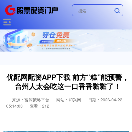
优配网配资APP下载 前方“糕”能预警，
台州人太会吃这一口香香黏黏了！
来源：富深策略平台
网站：和兴网
日期：2026-04-22
05:14:03
查看：212