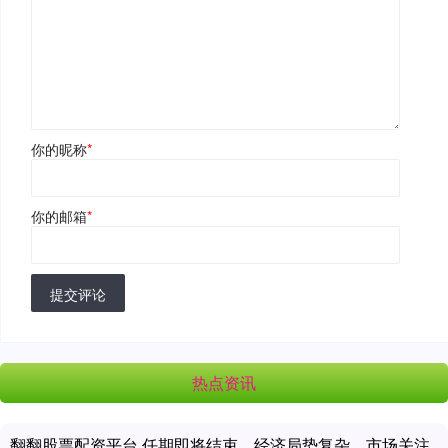
你的昵称
*
你的邮箱
*
提交评论
热点资讯
翻翻股票配资平台 任期即将结束，经济局势复杂，市场关注