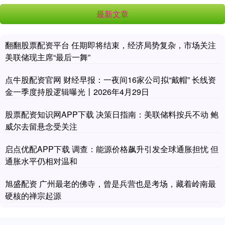
最新文章
翻翻股票配资平台 任期即将结束，经济局势复杂，市场关注
美联储现主席“最后一舞”
点牛股配资官网 财经早报：一夜间16家公司拟“戴帽” 长线资
金一季度持股逻辑曝光丨2026年4月29日
股票配资知识网APP下载 决策日指南：美联储料按兵不动 鲍
威尔去留悬念受关注
启点优配APP下载 调查：能源价格飙升引发全球通胀担忧 但
通胀水平仍相对温和
旭盛配资 广州最老的佛寺，曾是兵营也是考场，藏着岭南最
硬核的禅宗起源