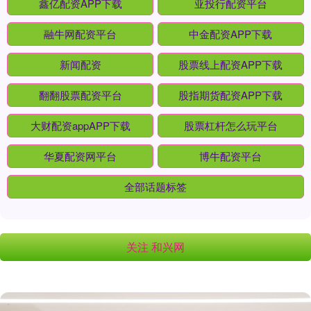
鑫亿配资APP下载
亚投行配资平台
融牛网配资平台
中金配资APP下载
新闻配资
股票线上配资APP下载
翻翻股票配资平台
股指期货配资APP下载
大财配资appAPP下载
股票杠杆怎么玩平台
华夏配资网平台
博牛配资平台
全部话题标签
关注 和兴网