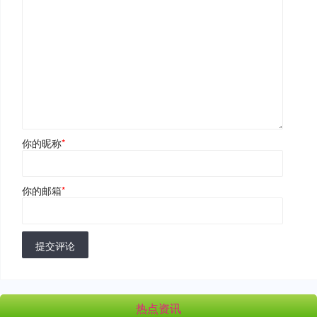
你的昵称
*
你的邮箱
*
提交评论
热点资讯