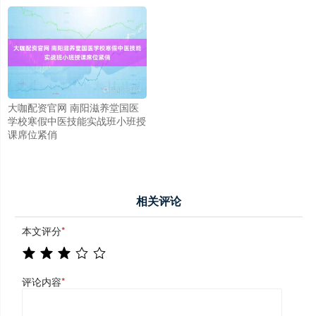
大咖配资官网 南阳滋养堂国医
学校寒假中医技能实战班小班授
课席位紧俏
相关评论
本文评分
*
评论内容
*