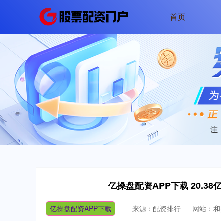
首页
亿操盘配资APP下载 20.3
亿操盘配资APP下载
来源：配资排行
网站：和