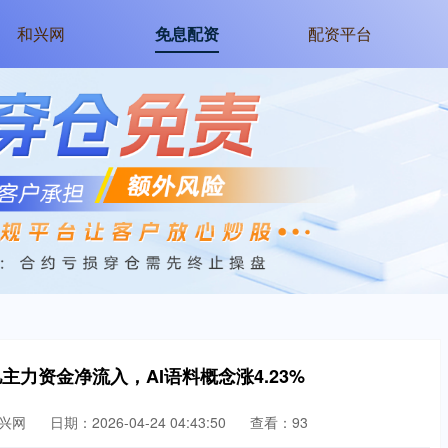
和兴网
免息配资
配资平台
8亿主力资金净流入，AI语料概念涨4.23%
兴网
日期：2026-04-24 04:43:50
查看：93