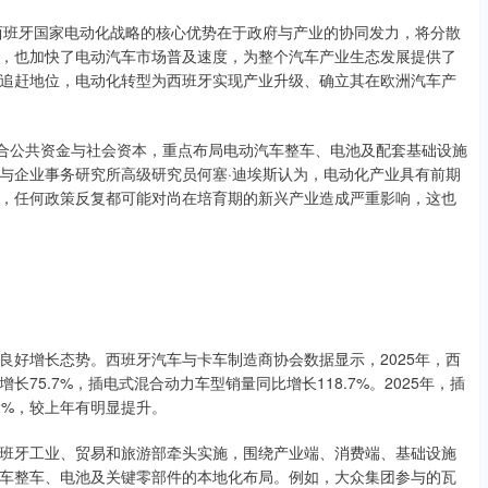
西班牙国家电动化战略的核心优势在于政府与产业的协同发力，将分散
，也加快了电动汽车市场普及速度，为整个汽车产业生态发展提供了
追赶地位，电动化转型为西班牙实现产业升级、确立其在欧洲汽车产
整合公共资金与社会资本，重点布局电动汽车整车、电池及配套基础设施
与企业事务研究所高级研究员何塞·迪埃斯认为，电动化产业具有前期
，任何政策反复都可能对尚在培育期的新兴产业造成严重影响，这也
良好增长态势。西班牙汽车与卡车制造商协会数据显示，2025年，西
5.7%，插电式混合动力车型销量同比增长118.7%。2025年，插
2%，较上年有明显提升。
由西班牙工业、贸易和旅游部牵头实施，围绕产业端、消费端、基础设施
车整车、电池及关键零部件的本地化布局。例如，大众集团参与的瓦