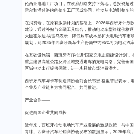
伦西亚电池工厂项目，在政府战略支持下落地，总投资超过7
雷尔和潘普洛纳的整车工厂形成协同，推动从电池到整车的
在消费端，在原有激励计划的基础上，2026年西班牙计划
建设，通过补贴与金融工具结合，推动电动车型终端价格逐
大臣霍尔迪·埃雷乌表示，降低购车成本是扩大电动汽车市场
规划，到2035年西班牙新车生产份额中约95%将为电动汽
在基础设施端，西班牙有序推进“国家充电走廊建设计划”
重点建设高速公路及跨区域交通走廊的充电网络，完善全国
区域电动出行提供保障，进一步释放市场消费潜力。
西班牙汽车与卡车制造商协会前会长韦恩·格里菲思表示，
企业及产业链各方协同配合、共同推进。
产业合作——
促进两国企业共同成长
近年来，西班牙推动电动汽车产业发展的激励政策，与中国
青睐。西班牙汽车经销商协会发布的数据显示，2025年底