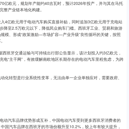
0亿欧元，规划年产能约40吉瓦时，预计2026年投产，并与其在马托
完整产业链本地化构建。
投入4亿欧元用于电动汽车购买直接补贴，同时追加3亿欧元用于充电站
步降至2.5万欧元以下，降低民众购车门槛。西班牙工业、贸易和旅游
规模、形成“政策激励—市场扩容—产业升级”良性循环的关键，按照
车。
。据西班牙交通运输与可持续出行部公告显示，该计划投入约3亿欧元，
充电“主干网”，有效缓解南欧地区长期存在的电动汽车里程焦虑，为跨
电动化转型是行业系统性变革，无法由单一企业单独应对，需要政府、
电动汽车品牌优势形成互补，中国电动汽车受到更多西班牙消费者的
，中国汽车品牌在西班牙的市场份额升至10.2%，较上年有较大提升，