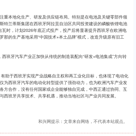
注重本地化生产、研发及供应链布局。特别是在电池及关键零部件领
斯特兰蒂斯集团在西班牙阿拉贡自治区共同投资建设的磷酸铁锂电池
0吉瓦时，计划2026年底正式投产，投产后将显著提升西班牙在欧洲电
罗那的生产基地采用“中国技术+本土品牌”模式，改造升级原有旧工
，西班牙汽车产业正加快从传统的制造装配向“研发+电池集成”方向转
，有助于西班牙实现产业战略自主权和再工业化目标，也体现了电动化
仅为西班牙汽车的电动化转型提供了强劲动力，也为欧洲汽车产业发
各方合作，没有任何国家或企业能够独自完成，中西正通过协同、互
与西班牙共享技术、共享机遇，推动当地社区与产业共同发展。
和兴网提示：文章来自网络，不代表本站观点。