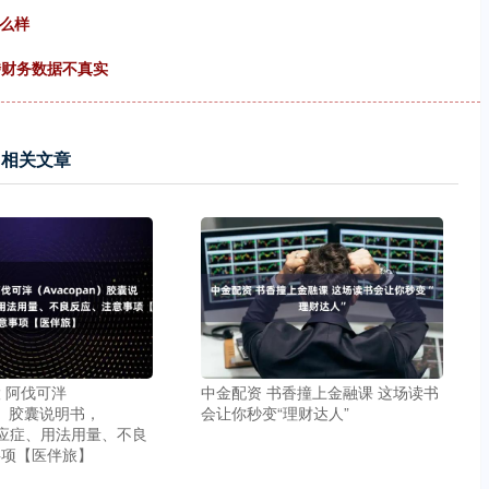
么样
涉财务数据不真实
相关文章
 阿伐可泮
中金配资 书香撞上金融课 这场读书
an）胶囊说明书，
会让你秒变“理财达人”
S适应症、用法用量、不良
事项【医伴旅】