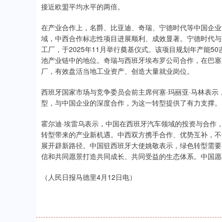
接近欧盟平均水平的两倍。
在产业合作上，名爵、比亚迪、奇瑞、宁德时代等中国企业
域，中西合作标志性项目进展顺利、成效显著。宁德时代与
工厂，于2025年11月举行奠基仪式。该项目规划年产能5
池产业链中的地位。奇瑞与西班牙埃布罗公司合作，在巴塞
厂，有效盘活当地工业资产、创造大量就业岗位。
西班牙国家市场与竞争委员会前主席何塞·玛丽亚·马林表示
型，与中国企业的深度合作，为这一转型提供了有力支撑。
霍尔迪·埃雷乌表示，中国在西班牙汽车领域的投资与合作
转型带来的产业新机遇。中西双方携手合作、优势互补，不
展开辟新路径。中国驻西班牙大使姚敬表示，绿色转型需要
信和共同愿景打造共同成长、共同受益的生态体系。中国愿
（人民日报马德里4月12日电）