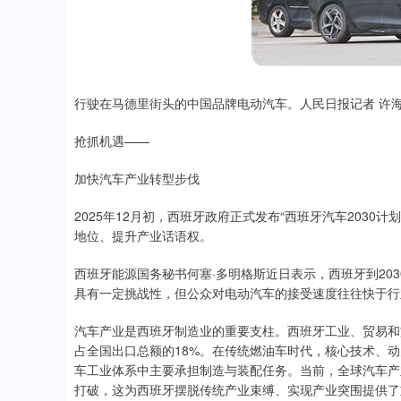
行驶在马德里街头的中国品牌电动汽车。人民日报记者 许
抢抓机遇——
加快汽车产业转型步伐
2025年12月初，西班牙政府正式发布“西班牙汽车203
地位、提升产业话语权。
西班牙能源国务秘书何塞·多明格斯近日表示，西班牙到20
具有一定挑战性，但公众对电动汽车的接受速度往往快于行
汽车产业是西班牙制造业的重要支柱。西班牙工业、贸易和
占全国出口总额的18%。在传统燃油车时代，核心技术、
车工业体系中主要承担制造与装配任务。当前，全球汽车产
打破，这为西班牙摆脱传统产业束缚、实现产业突围提供了