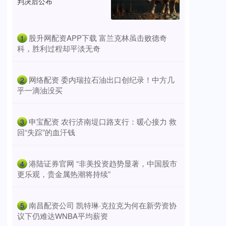
判决后公布
​股升网配资APP下载 富兰克林虽击败德奇
1
科，胜利过程却平淡无奇
​网络配资 委内瑞拉石油出口创纪录！中方几
2
乎一滴油没买
​申宝配资 农行济南堤口路支行：暖心接力 救
3
回“失踪”的血汗钱
​港陆证券官网 “非美投资趋势显著，中国股市
4
更乐观，贵金属热潮将持续”
​南昌配资公司 凯特琳·克拉克为何在新劳资协
5
议下仍难达WNBA平均薪资