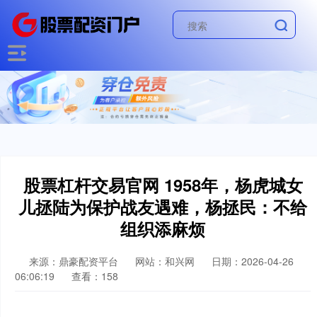
股票杠杆交易官网 1958年，杨虎城女
儿拯陆为保护战友遇难，杨拯民：不给
组织添麻烦
来源：鼎豪配资平台
网站：和兴网
日期：2026-04-26
06:06:19
查看：158