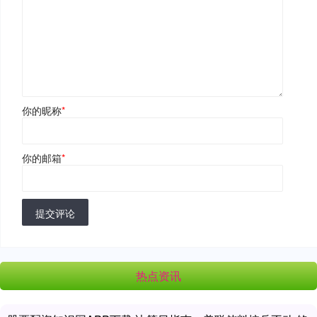
你的昵称
*
你的邮箱
*
提交评论
热点资讯